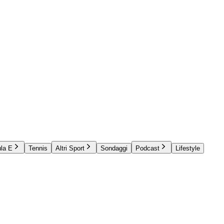
la E
Tennis
Altri Sport
Sondaggi
Podcast
Lifestyle