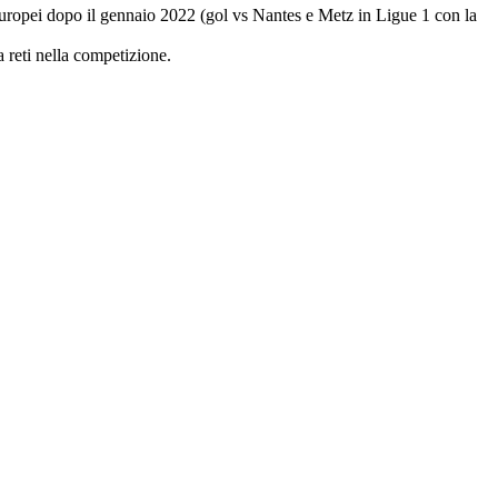
 europei dopo il gennaio 2022 (gol vs Nantes e Metz in Ligue 1 con la
 reti nella competizione.