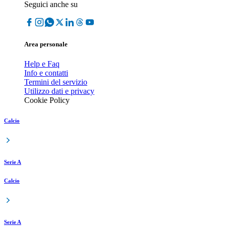
Seguici anche su
Area personale
Help e Faq
Info e contatti
Termini del servizio
Utilizzo dati e privacy
Cookie Policy
Calcio
Serie A
Calcio
Serie A