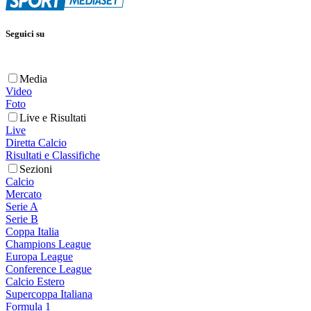
Seguici su
Media
Video
Foto
Live e Risultati
Live
Diretta Calcio
Risultati e Classifiche
Sezioni
Calcio
Mercato
Serie A
Serie B
Coppa Italia
Champions League
Europa League
Conference League
Calcio Estero
Supercoppa Italiana
Formula 1