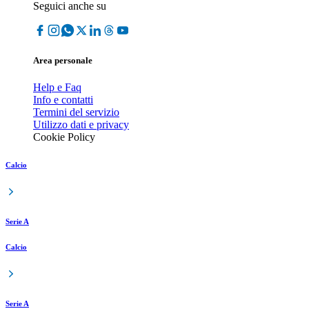
Seguici anche su
Area personale
Help e Faq
Info e contatti
Termini del servizio
Utilizzo dati e privacy
Cookie Policy
Calcio
Serie A
Calcio
Serie A