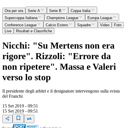
Ora per ora
Serie A
Serie B
Coppa Italia
Supercoppa Italiana
Champions League
Europa League
Conference League
Calcio Estero
Squadre
Video
Foto
Live
Risultati e Classifiche
Nicchi: "Su Mertens non era
rigore". Rizzoli: "Errore da
non ripetere". Massa e Valeri
verso lo stop
Il presidente degli arbitri e il designatore intervengono sulla svista
del Franchi
15 Set 2019 - 09:51
15 Set 2019 - 09:51