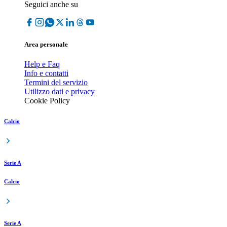
Seguici anche su
Area personale
Help e Faq
Info e contatti
Termini del servizio
Utilizzo dati e privacy
Cookie Policy
Calcio
Serie A
Calcio
Serie A