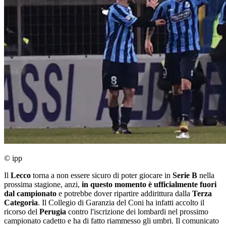
© ipp
Il
Lecco
torna a non essere sicuro di poter giocare in
Serie B
nella
prossima stagione, anzi,
in questo momento è ufficialmente fuori
dal campionato
e potrebbe dover ripartire addirittura dalla
Terza
Categoria
. Il Collegio di Garanzia del Coni ha infatti accolto il
ricorso del
Perugia
contro l'iscrizione dei lombardi nel prossimo
campionato cadetto e ha di fatto riammesso gli umbri. Il comunicato