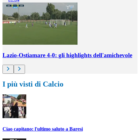
Lazio-Ostiamare 4-0: gli highlights dell'amichevole
I più visti di Calcio
Ciao capitano: l'ultimo saluto a Baresi