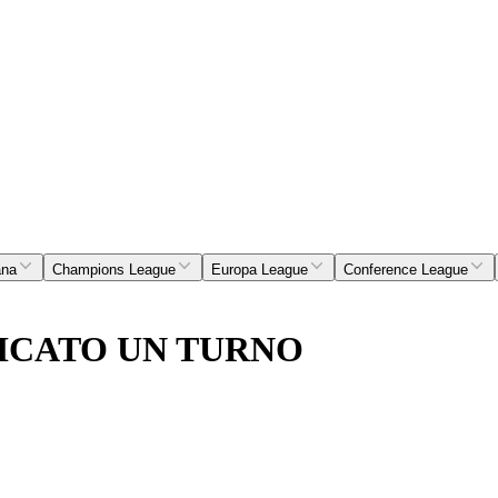
ana
Champions League
Europa League
Conference League
FICATO UN TURNO