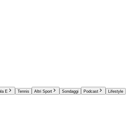
la E
Tennis
Altri Sport
Sondaggi
Podcast
Lifestyle