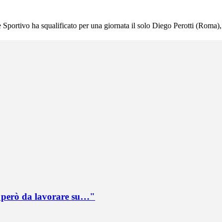
ce Sportivo ha squalificato per una giornata il solo Diego Perotti (Roma)
è però da lavorare su…"