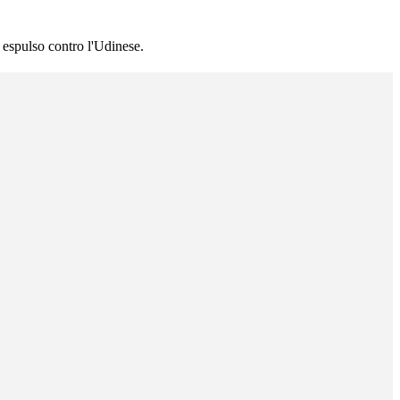
, espulso contro l'Udinese.