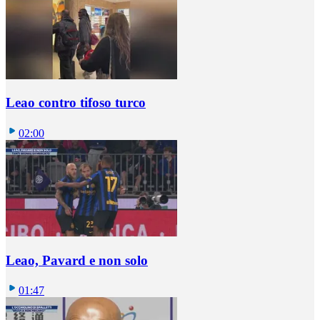
Leao contro tifoso turco
02:00
Leao, Pavard e non solo
01:47