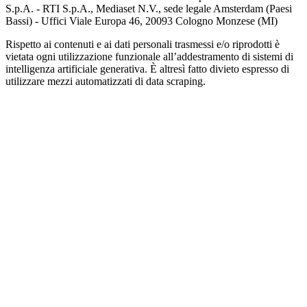
S.p.A. - RTI S.p.A., Mediaset N.V., sede legale Amsterdam (Paesi
Bassi) - Uffici Viale Europa 46, 20093 Cologno Monzese (MI)
Rispetto ai contenuti e ai dati personali trasmessi e/o riprodotti è
vietata ogni utilizzazione funzionale all’addestramento di sistemi di
intelligenza artificiale generativa. È altresì fatto divieto espresso di
utilizzare mezzi automatizzati di data scraping.