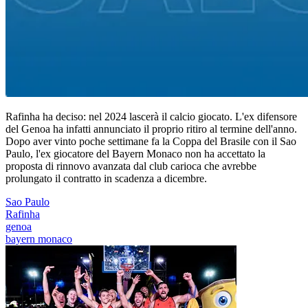
Rafinha ha deciso: nel 2024 lascerà il calcio giocato. L'ex difensore
del Genoa ha infatti annunciato il proprio ritiro al termine dell'anno.
Dopo aver vinto poche settimane fa la Coppa del Brasile con il Sao
Paulo, l'ex giocatore del Bayern Monaco non ha accettato la
proposta di rinnovo avanzata dal club carioca che avrebbe
prolungato il contratto in scadenza a dicembre.
Sao Paulo
Rafinha
genoa
bayern monaco