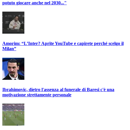
potuto giocare anche nel 2030..."
Amorim: “L’Inter? Aprite YouTube e capirete perché scelgo il
Milan”
Ibrahimovic, dietro l'assenza al funerale di Baresi c'è una
motivazione strettamente personale