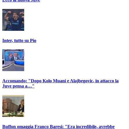
Inter, tutto su Pio
Accomando: "Dopo Kolo Muani e Alajbegovic, in attacco la
Juve pensa a…"
Buffon omaggia Franco Baresi: "Era incredibile, avrebbe