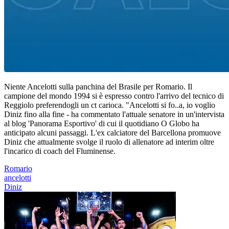
Niente Ancelotti sulla panchina del Brasile per Romario. Il
campione del mondo 1994 si è espresso contro l'arrivo del tecnico di
Reggiolo preferendogli un ct carioca. "Ancelotti si fo..a, io voglio
Diniz fino alla fine - ha commentato l'attuale senatore in un'intervista
al blog 'Panorama Esportivo' di cui il quotidiano O Globo ha
anticipato alcuni passaggi. L'ex calciatore del Barcellona promuove
Diniz che attualmente svolge il ruolo di allenatore ad interim oltre
l'incarico di coach del Fluminense.
Romario
ancelotti
Diniz