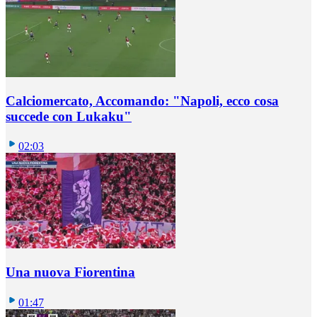
Calciomercato, Accomando: "Napoli, ecco cosa
succede con Lukaku"
02:03
Una nuova Fiorentina
01:47