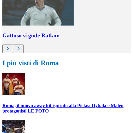
Gattuso si gode Ratkov
I più visti di Roma
Roma, il nuovo away kit ispirato alla Pietas: Dybala e Malen
protagonisti LE FOTO