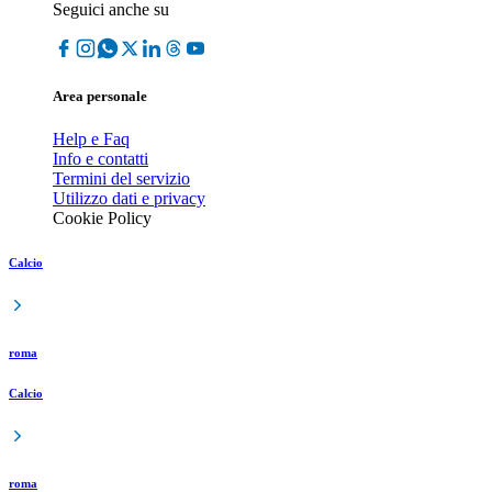
Seguici anche su
Area personale
Help e Faq
Info e contatti
Termini del servizio
Utilizzo dati e privacy
Cookie Policy
Calcio
roma
Calcio
roma