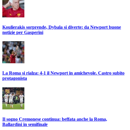
Koulierakis sorprende, Dybala si diverte: da Newport buone
notizie per Gasperini
La Roma si rialza: 4-1 il Newport in amichevole. Castro subito
protagonista
Il sogno Cremonese continua: beffata anche la Roma,
Ballardini in semifinale