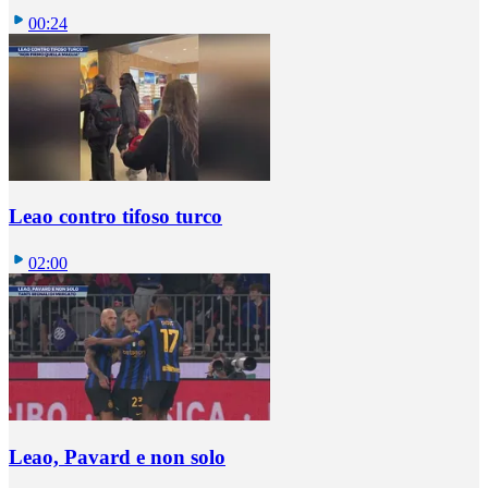
00:24
Leao contro tifoso turco
02:00
Leao, Pavard e non solo