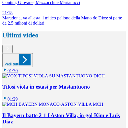
Contini, Giovane, Mazzocchi e Marianucci
21:18
Maradona, va all'asta il mitico pallone della Mano de Dios: si parte
da 2.5 milioni di dollari
Ultimi video
Vedi tutti
01:30
Tifosi viola in estasi per Mastantuono
01:29
Il Bayern batte 2-1 l'Aston Villa, in gol Kim e Luis
Diaz