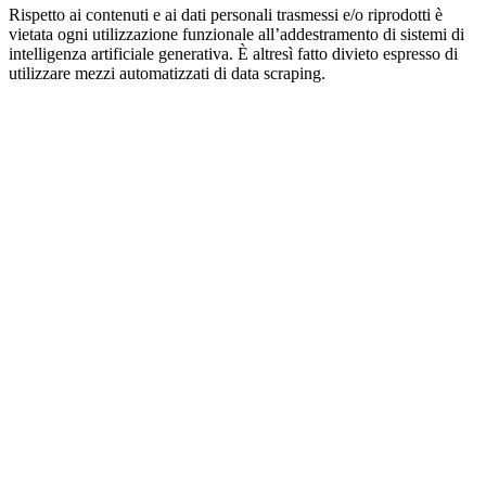
Rispetto ai contenuti e ai dati personali trasmessi e/o riprodotti è
vietata ogni utilizzazione funzionale all’addestramento di sistemi di
intelligenza artificiale generativa. È altresì fatto divieto espresso di
utilizzare mezzi automatizzati di data scraping.