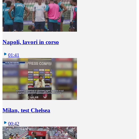
Napoli, lavori in corso
01:41
Milan, test Chelsea
00:42