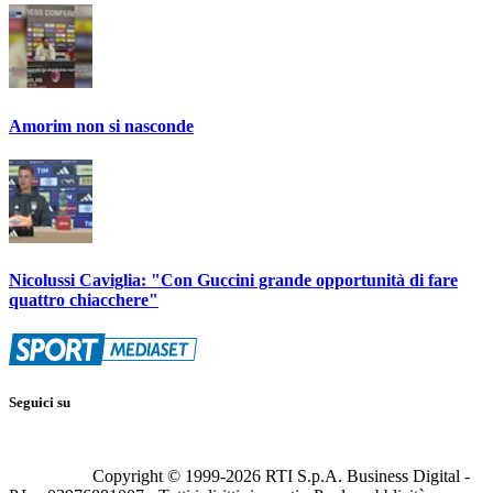
Amorim non si nasconde
Nicolussi Caviglia: "Con Guccini grande opportunità di fare
quattro chiacchere"
Seguici su
Copyright © 1999-
2026
RTI S.p.A. Business Digital -