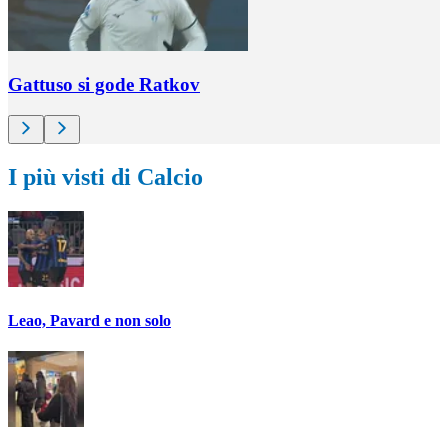
Gattuso si gode Ratkov
I più visti di Calcio
Leao, Pavard e non solo