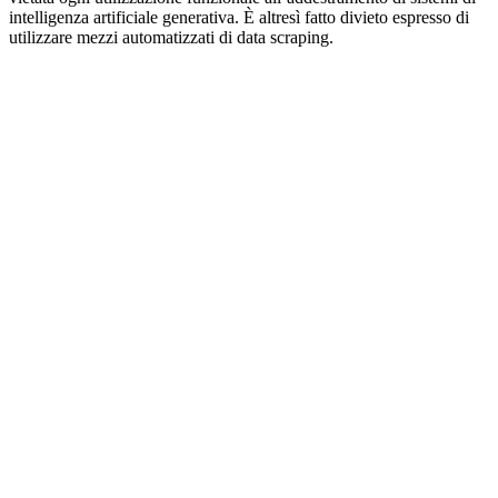
intelligenza artificiale generativa. È altresì fatto divieto espresso di
utilizzare mezzi automatizzati di data scraping.