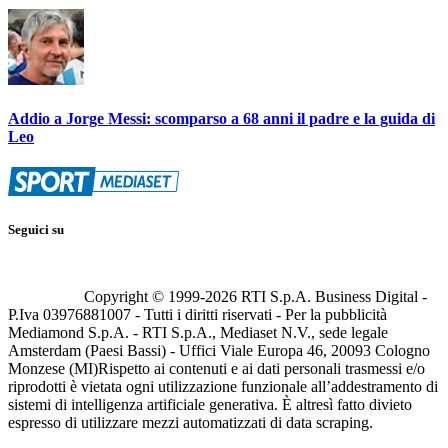
Addio a Jorge Messi: scomparso a 68 anni il padre e la guida di
Leo
Seguici su
Copyright © 1999-
2026
RTI S.p.A. Business Digital -
P.Iva 03976881007 - Tutti i diritti riservati - Per la pubblicità
Mediamond S.p.A. - RTI S.p.A., Mediaset N.V., sede legale
Amsterdam (Paesi Bassi) - Uffici Viale Europa 46, 20093 Cologno
Monzese (MI)
Rispetto ai contenuti e ai dati personali trasmessi e/o
riprodotti è vietata ogni utilizzazione funzionale all’addestramento di
sistemi di intelligenza artificiale generativa. È altresì fatto divieto
espresso di utilizzare mezzi automatizzati di data scraping.