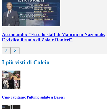
Accomando: "Ecco lo staff di Mancini in Nazionale.
E vi dico il ruolo di Zola e Ranieri"
I più visti di Calcio
Ciao capitano: l'ultimo saluto a Baresi