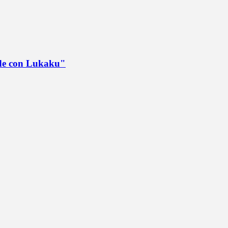
ede con Lukaku"