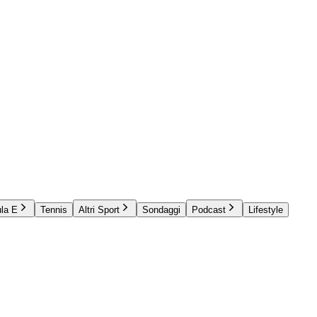
la E
Tennis
Altri Sport
Sondaggi
Podcast
Lifestyle