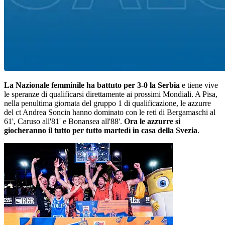
La Nazionale femminile ha battuto per 3-0 la Serbia
e tiene vive
le speranze di qualificarsi direttamente ai prossimi Mondiali. A Pisa,
nella penultima giornata del gruppo 1 di qualificazione, le azzurre
del ct Andrea Soncin hanno dominato con le reti di Bergamaschi al
61', Caruso all'81' e Bonansea all'88'.
Ora le azzurre si
giocheranno il tutto per tutto martedì in casa della Svezia
.