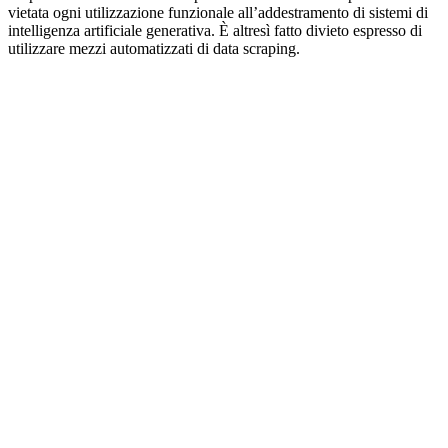
vietata ogni utilizzazione funzionale all’addestramento di sistemi di
intelligenza artificiale generativa. È altresì fatto divieto espresso di
utilizzare mezzi automatizzati di data scraping.