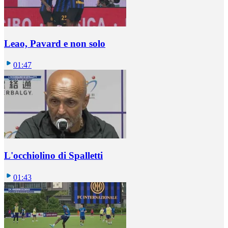
Leao, Pavard e non solo
01:47
L'occhiolino di Spalletti
01:43