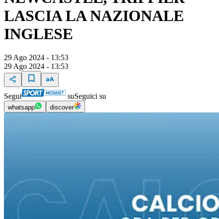
LASCIA LA NAZIONALE
INGLESE
29 Ago 2024 - 13:53
29 Ago 2024 - 13:53
Segui
su
Seguici su
whatsapp
discover