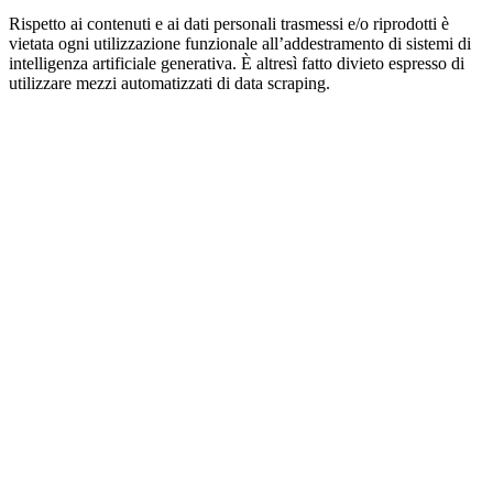
Rispetto ai contenuti e ai dati personali trasmessi e/o riprodotti è
vietata ogni utilizzazione funzionale all’addestramento di sistemi di
intelligenza artificiale generativa. È altresì fatto divieto espresso di
utilizzare mezzi automatizzati di data scraping.