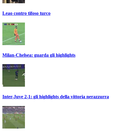
Leao contro tifoso turco
Milan-Chelsea: guarda gli highlights
Inter-Juve 2-1: gli highlights della vittoria nerazzurra