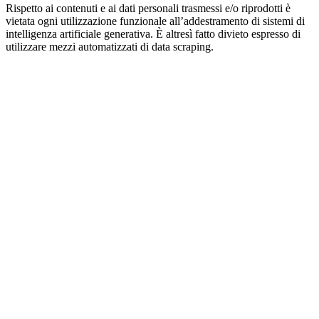
Rispetto ai contenuti e ai dati personali trasmessi e/o riprodotti è
vietata ogni utilizzazione funzionale all’addestramento di sistemi di
intelligenza artificiale generativa. È altresì fatto divieto espresso di
utilizzare mezzi automatizzati di data scraping.