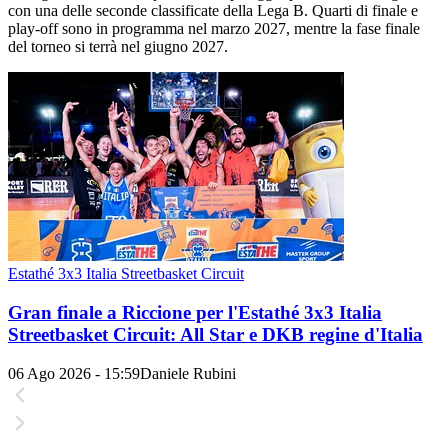
con una delle seconde classificate della Lega B. Quarti di finale e
play-off sono in programma nel marzo 2027, mentre la fase finale
del torneo si terrà nel giugno 2027.
Estathé 3x3 Italia Streetbasket Circuit
Gran finale a Riccione per l'Estathé 3x3 Italia
Streetbasket Circuit: All Star e DKB regine d'Italia
06 Ago 2026 - 15:59
Daniele Rubini