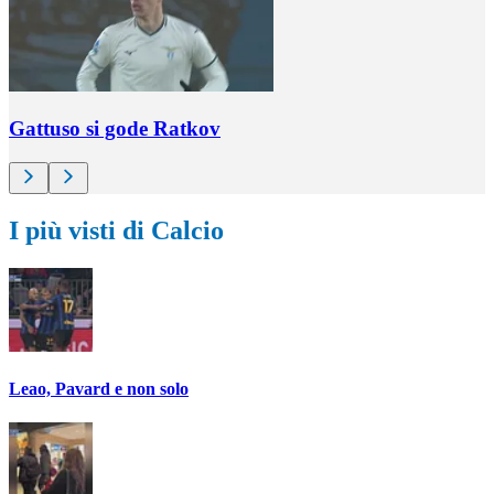
Gattuso si gode Ratkov
I più visti di Calcio
Leao, Pavard e non solo