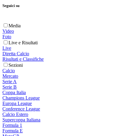
Seguici su
Media
Video
Foto
Live e Risultati
Live
Diretta Calcio
Risultati e Classifiche
Sezioni
Calcio
Mercato
Serie A
Serie B
Coppa Italia
Champions League
Europa League
Conference League
Calcio Estero
Supercoppa Italiana
Formula 1
Formula E