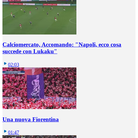
Calciomercato, Accomando: "Napoli, ecco cosa
succede con Lukaku"
02:03
Una nuova Fiorentina
01:47