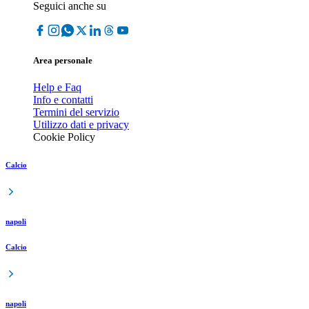
Seguici anche su
Area personale
Help e Faq
Info e contatti
Termini del servizio
Utilizzo dati e privacy
Cookie Policy
Calcio
napoli
Calcio
napoli