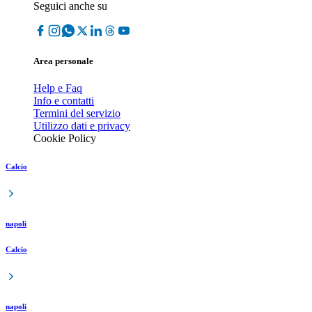
Seguici anche su
Area personale
Help e Faq
Info e contatti
Termini del servizio
Utilizzo dati e privacy
Cookie Policy
Calcio
napoli
Calcio
napoli