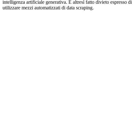
intelligenza artificiale generativa. È altresì fatto divieto espresso di
utilizzare mezzi automatizzati di data scraping.