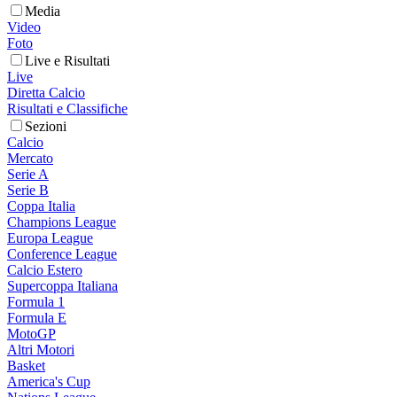
Media
Video
Foto
Live e Risultati
Live
Diretta Calcio
Risultati e Classifiche
Sezioni
Calcio
Mercato
Serie A
Serie B
Coppa Italia
Champions League
Europa League
Conference League
Calcio Estero
Supercoppa Italiana
Formula 1
Formula E
MotoGP
Altri Motori
Basket
America's Cup