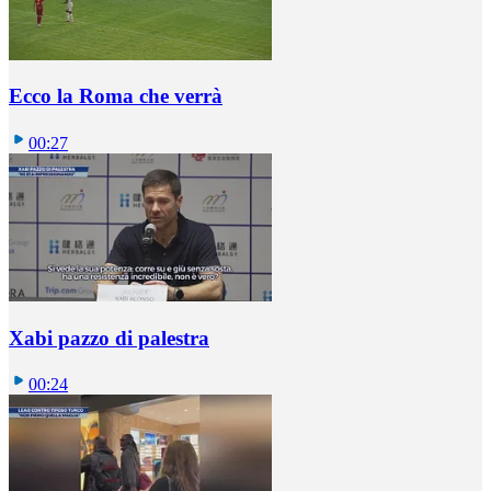
Ecco la Roma che verrà
00:27
Xabi pazzo di palestra
00:24