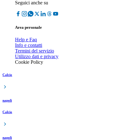
Seguici anche su
Area personale
Help e Faq
Info e contatti
Termini del servizio
Utilizzo dati e privacy
Cookie Policy
Calcio
napoli
Calcio
napoli