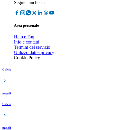
Seguici anche su
Area personale
Help e Faq
Info e contatti
Termini del servizio
Utilizzo dati e privacy
Cookie Policy
Calcio
napoli
Calcio
napoli