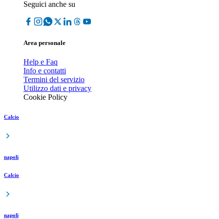
Seguici anche su
Area personale
Help e Faq
Info e contatti
Termini del servizio
Utilizzo dati e privacy
Cookie Policy
Calcio
napoli
Calcio
napoli