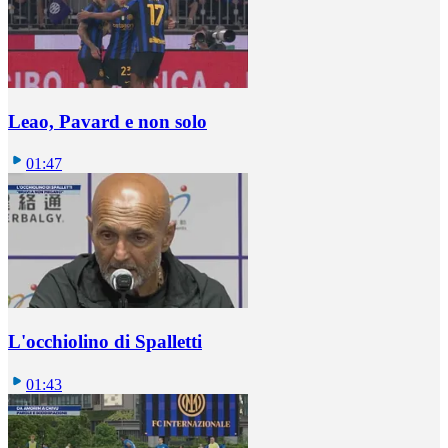
Leao, Pavard e non solo
01:47
L'occhiolino di Spalletti
01:43