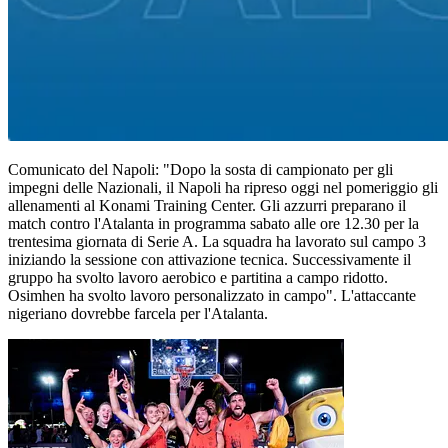
Comunicato del Napoli: "Dopo la sosta di campionato per gli
impegni delle Nazionali, il Napoli ha ripreso oggi nel pomeriggio gli
allenamenti al Konami Training Center. Gli azzurri preparano il
match contro l'Atalanta in programma sabato alle ore 12.30 per la
trentesima giornata di Serie A. La squadra ha lavorato sul campo 3
iniziando la sessione con attivazione tecnica. Successivamente il
gruppo ha svolto lavoro aerobico e partitina a campo ridotto.
Osimhen ha svolto lavoro personalizzato in campo". L'attaccante
nigeriano dovrebbe farcela per l'Atalanta.