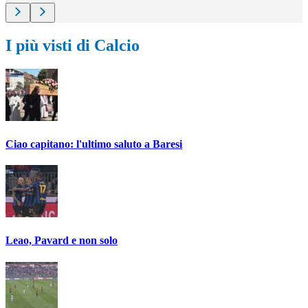
I più visti di Calcio
Ciao capitano: l'ultimo saluto a Baresi
Leao, Pavard e non solo