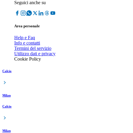
Seguici anche su
Area personale
Help e Faq
Info e contatti
Termini del servizio
Utilizzo dati e privacy
Cookie Policy
Calcio
Milan
Calcio
Milan