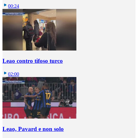
00:24
Leao contro tifoso turco
02:00
Leao, Pavard e non solo