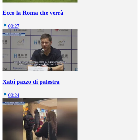
Ecco la Roma che verrà
00:27
Xabi pazzo di palestra
00:24