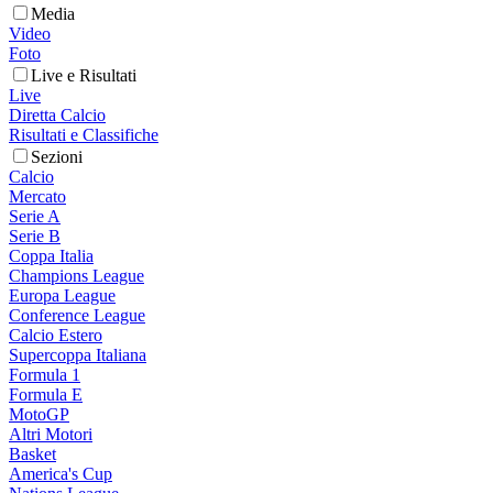
Media
Video
Foto
Live e Risultati
Live
Diretta Calcio
Risultati e Classifiche
Sezioni
Calcio
Mercato
Serie A
Serie B
Coppa Italia
Champions League
Europa League
Conference League
Calcio Estero
Supercoppa Italiana
Formula 1
Formula E
MotoGP
Altri Motori
Basket
America's Cup