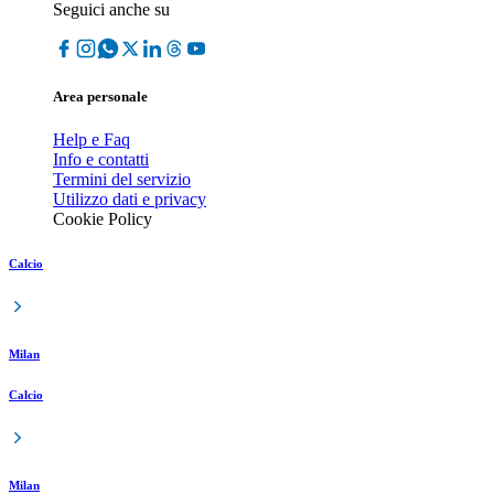
Seguici anche su
Area personale
Help e Faq
Info e contatti
Termini del servizio
Utilizzo dati e privacy
Cookie Policy
Calcio
Milan
Calcio
Milan