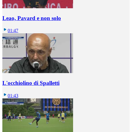
Leao, Pavard e non solo
01:47
L'occhiolino di Spalletti
01:43