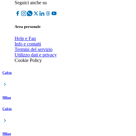
Seguici anche su
Area personale
Help e Faq
Info e contatti
Termini del servizio
Utilizzo dati e privacy
Cookie Policy
Calcio
Milan
Calcio
Milan