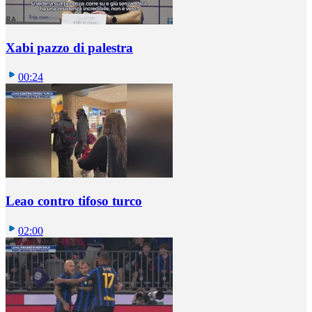
Xabi pazzo di palestra
00:24
Leao contro tifoso turco
02:00