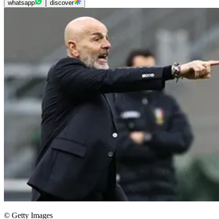
whatsapp
discover
© Getty Images