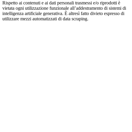
Rispetto ai contenuti e ai dati personali trasmessi e/o riprodotti è
vietata ogni utilizzazione funzionale all’addestramento di sistemi di
intelligenza artificiale generativa. È altresì fatto divieto espresso di
utilizzare mezzi automatizzati di data scraping.