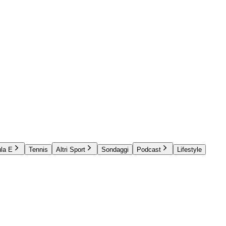
la E
Tennis
Altri Sport
Sondaggi
Podcast
Lifestyle