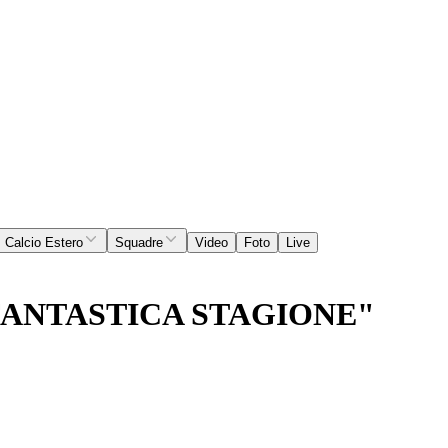
Calcio Estero
Squadre
Video
Foto
Live
FANTASTICA STAGIONE"