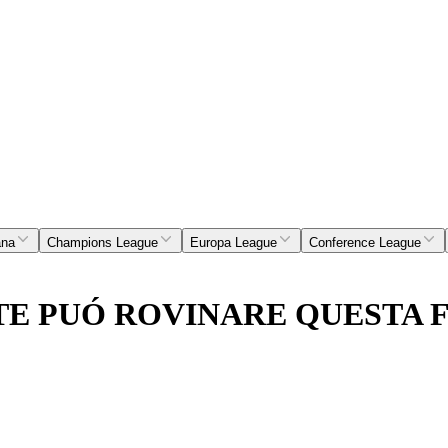
ana
Champions League
Europa League
Conference League
NTE PUÓ ROVINARE QUESTA 