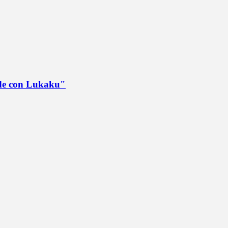
ede con Lukaku"