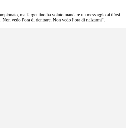
 campionato, ma l'argentino ha voluto mandare un messaggio ai tifosi
. Non vedo l’ora di rientrare. Non vedo l’ora di rialzarmi".