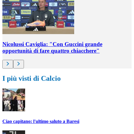
Nicolussi Caviglia: "Con Guccini grande
opportunità di fare quattro chiacchere"
I più visti di Calcio
Ciao capitano: l'ultimo saluto a Baresi