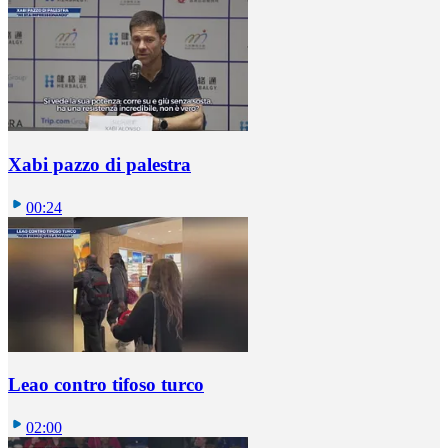
Xabi pazzo di palestra
00:24
Leao contro tifoso turco
02:00