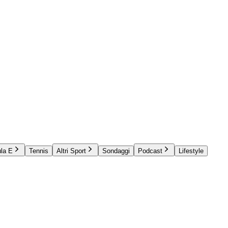
la E
Tennis
Altri Sport
Sondaggi
Podcast
Lifestyle