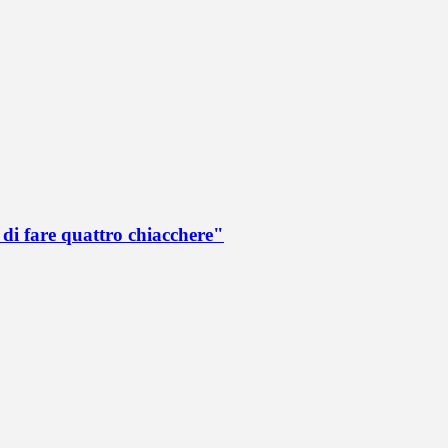
di fare quattro chiacchere"