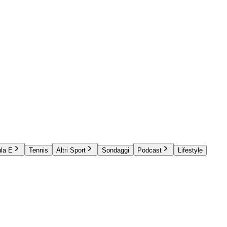
la E
Tennis
Altri Sport
Sondaggi
Podcast
Lifestyle