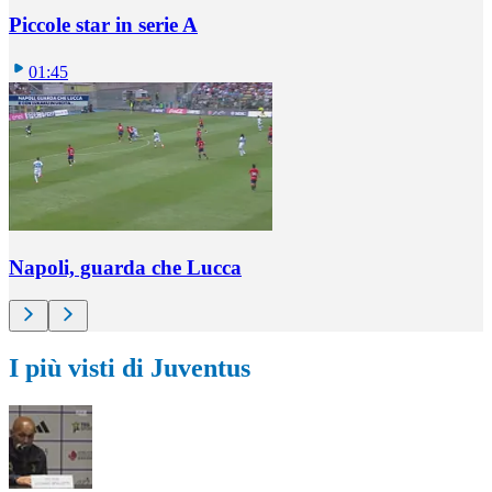
Piccole star in serie A
01:45
Napoli, guarda che Lucca
I più visti di Juventus