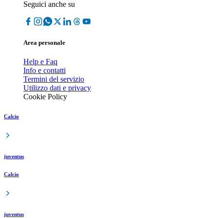
Seguici anche su
Area personale
Help e Faq
Info e contatti
Termini del servizio
Utilizzo dati e privacy
Cookie Policy
Calcio
juventus
Calcio
juventus