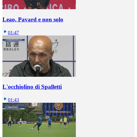
Leao, Pavard e non solo
01:47
L'occhiolino di Spalletti
01:43