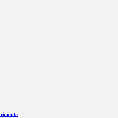
n rimonta