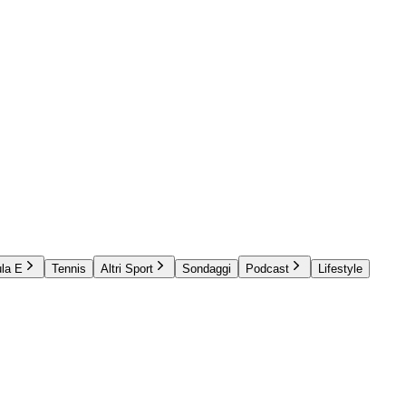
la E
Tennis
Altri Sport
Sondaggi
Podcast
Lifestyle