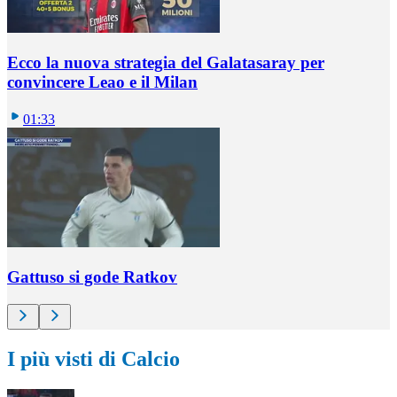
Ecco la nuova strategia del Galatasaray per
convincere Leao e il Milan
01:33
Gattuso si gode Ratkov
I più visti di Calcio