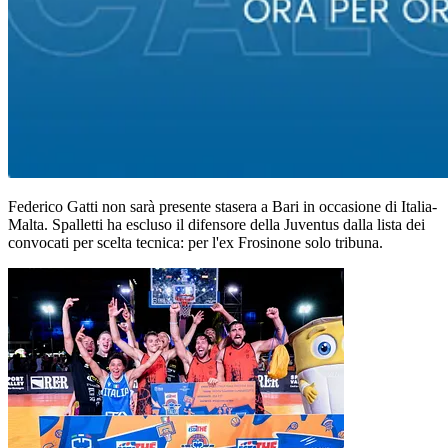
Federico Gatti non sarà presente stasera a Bari in occasione di Italia-
Malta. Spalletti ha escluso il difensore della Juventus dalla lista dei
convocati per scelta tecnica: per l'ex Frosinone solo tribuna.