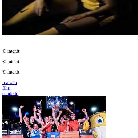
© inter.it
© inter.it
© inter.it
marotta
film
scudetto