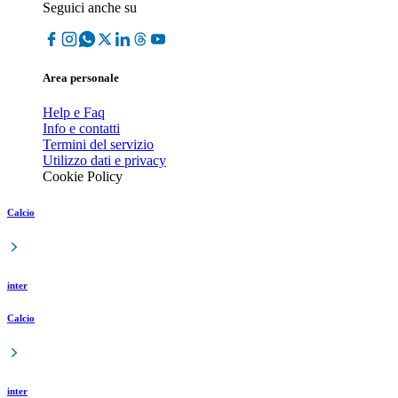
Seguici anche su
Area personale
Help e Faq
Info e contatti
Termini del servizio
Utilizzo dati e privacy
Cookie Policy
Calcio
inter
Calcio
inter