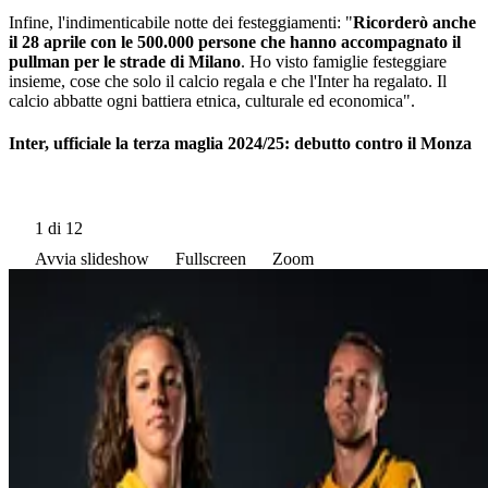
Infine, l'indimenticabile notte dei festeggiamenti: "
Ricorderò anche
il 28 aprile con le 500.000 persone che hanno accompagnato il
pullman per le strade di Milano
. Ho visto famiglie festeggiare
insieme, cose che solo il calcio regala e che l'Inter ha regalato. Il
calcio abbatte ogni battiera etnica, culturale ed economica".
Inter, ufficiale la terza maglia 2024/25: debutto contro il Monza
1
di 12
Avvia slideshow
Fullscreen
Zoom