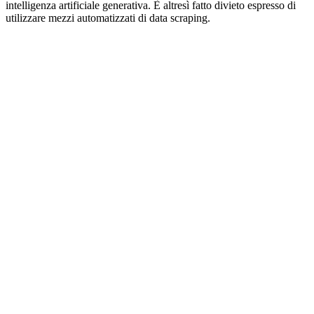
intelligenza artificiale generativa. È altresì fatto divieto espresso di
utilizzare mezzi automatizzati di data scraping.