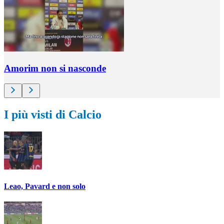
Amorim non si nasconde
I più visti di Calcio
Leao, Pavard e non solo