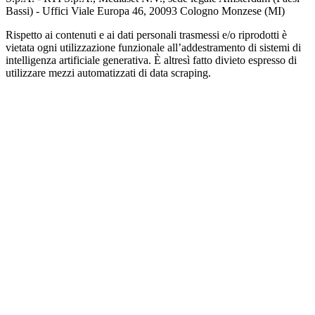
Bassi) - Uffici Viale Europa 46, 20093 Cologno Monzese (MI)
Rispetto ai contenuti e ai dati personali trasmessi e/o riprodotti è
vietata ogni utilizzazione funzionale all’addestramento di sistemi di
intelligenza artificiale generativa. È altresì fatto divieto espresso di
utilizzare mezzi automatizzati di data scraping.