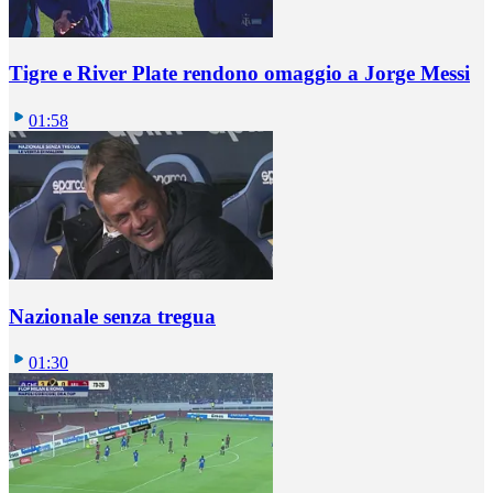
Tigre e River Plate rendono omaggio a Jorge Messi
01:58
Nazionale senza tregua
01:30