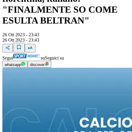
"FINALMENTE SO COME
ESULTA BELTRAN"
26 Ott 2023 - 23:43
26 Ott 2023 - 23:43
Segui
su
Seguici su
whatsapp
discover