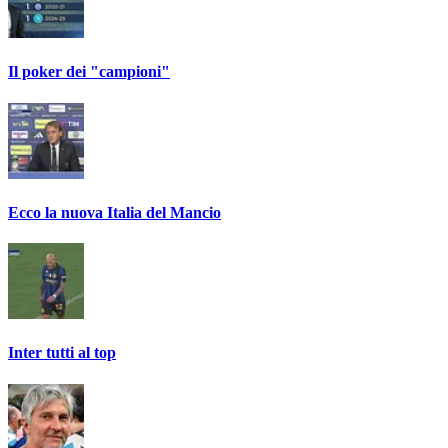
Il poker dei "campioni"
Ecco la nuova Italia del Mancio
Inter tutti al top