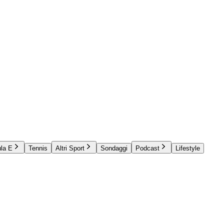
la E
Tennis
Altri Sport
Sondaggi
Podcast
Lifestyle