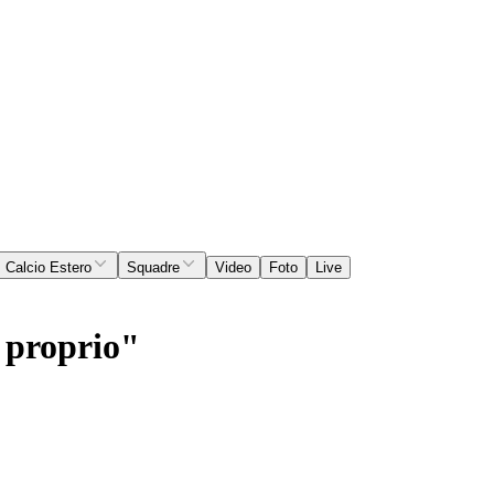
Calcio Estero
Squadre
Video
Foto
Live
 proprio"