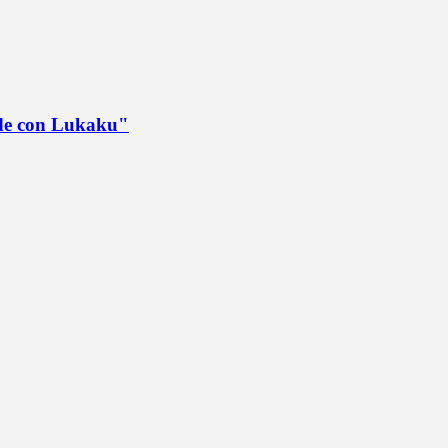
ede con Lukaku"