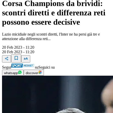
Corsa Champions da brividi:
scontri diretti e differenza reti
possono essere decisive
Lazio micidiale negli scontri diretti, l'Inter ne ha persi già tre e
attenzione alla differenza reti...
20 Feb 2023 - 11:20
20 Feb 2023 - 11:20
Segui
su
Seguici su
whatsapp
discover