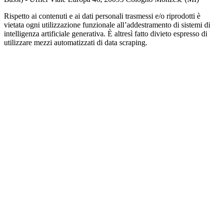
Rispetto ai contenuti e ai dati personali trasmessi e/o riprodotti è
vietata ogni utilizzazione funzionale all’addestramento di sistemi di
intelligenza artificiale generativa. È altresì fatto divieto espresso di
utilizzare mezzi automatizzati di data scraping.