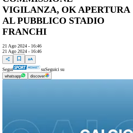
VIGILANZA, OK APERTURA
AL PUBBLICO STADIO
FRANCHI
21 Ago 2024 - 16:46
21 Ago 2024 - 16:46
Segui
su
Seguici su
whatsapp
discover