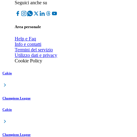
Seguici anche su
Area personale
Help e Faq
Info e contatti
Termini del servizio
Utilizzo dati e privacy
Cookie Policy
Calcio
Champions League
Calcio
Champions League