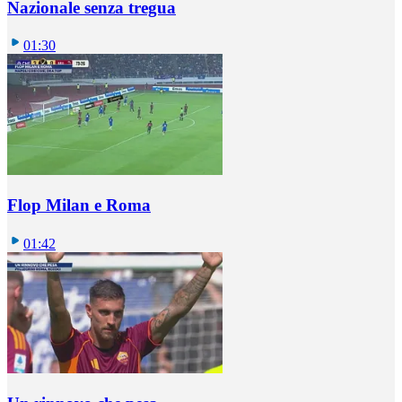
Nazionale senza tregua
01:30
Flop Milan e Roma
01:42