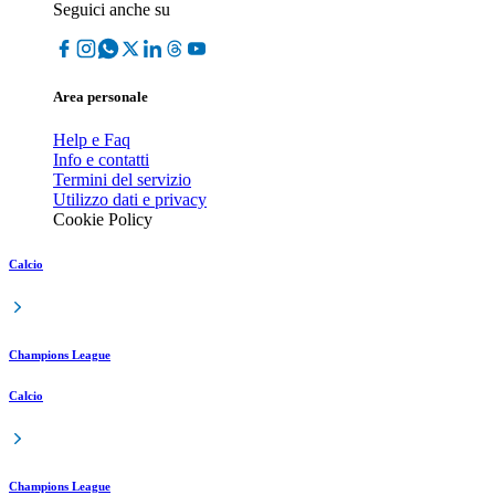
Seguici anche su
Area personale
Help e Faq
Info e contatti
Termini del servizio
Utilizzo dati e privacy
Cookie Policy
Calcio
Champions League
Calcio
Champions League