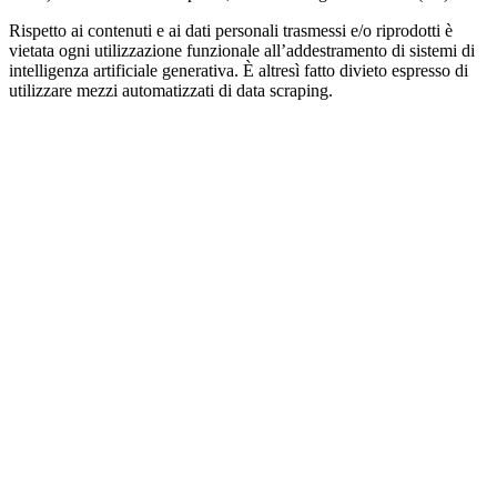
Rispetto ai contenuti e ai dati personali trasmessi e/o riprodotti è
vietata ogni utilizzazione funzionale all’addestramento di sistemi di
intelligenza artificiale generativa. È altresì fatto divieto espresso di
utilizzare mezzi automatizzati di data scraping.